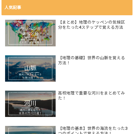
人気記事
【まとめ】地理のケッペンの気候区
分をたった4ステップで覚える方法
【地理の基礎】世界の山脈を覚える
方法！
高校地理で重要な河川をまとめてみ
た！
【地理の基本】世界の海流をたった3
つのポイントで覚える方法！