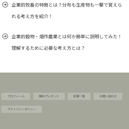
企業的牧畜の特徴とは？分布も生産物も一撃で覚えら
れる考え方を紹介！
企業的穀物・畑作農業とは何か簡単に説明してみた！
理解するために必要な考え方とは？
プロフィール
無料プレゼント
記事一覧
お問い合わせ
プライバシーポリシー