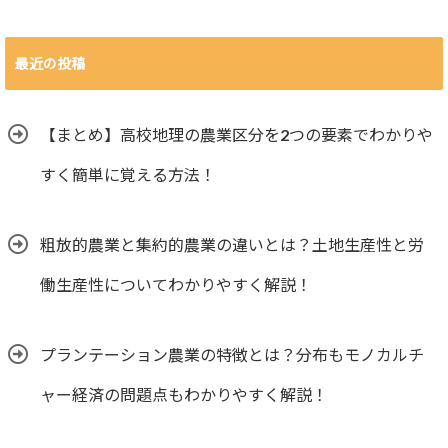
最近の投稿
【まとめ】高校地理の農業区分を2つの要素でわかりや
すく簡単に覚える方法！
粗放的農業と集約的農業の違いとは？土地生産性と労
働生産性についてわかりやすく解説！
プランテーション農業の特徴とは？分布もモノカルチ
ャー経済の問題点もわかりやすく解説！