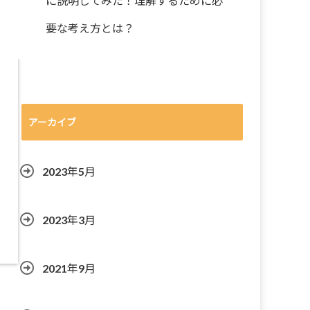
に説明してみた！理解するために必
要な考え方とは？
アーカイブ
2023年5月
2023年3月
2021年9月