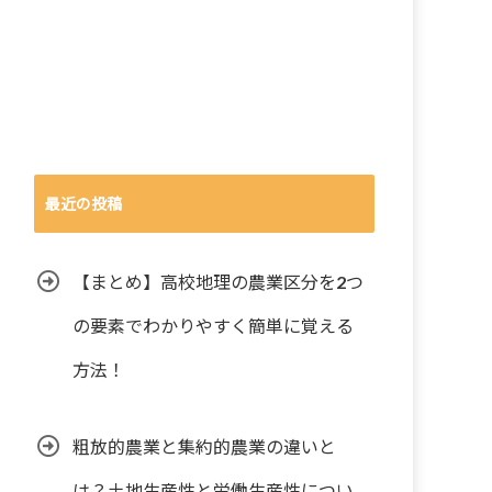
最近の投稿
【まとめ】高校地理の農業区分を2つ
の要素でわかりやすく簡単に覚える
方法！
粗放的農業と集約的農業の違いと
は？土地生産性と労働生産性につい