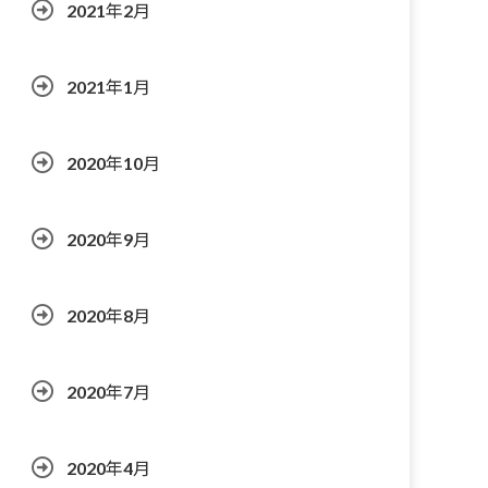
2021年2月
2021年1月
2020年10月
2020年9月
2020年8月
2020年7月
2020年4月