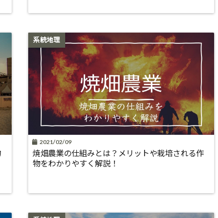
系統地理
2021/02/09
物
焼畑農業の仕組みとは？メリットや栽培される作
物をわかりやすく解説！