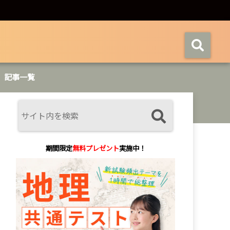
記事一覧
期間限定
無料プレゼント
実施中！