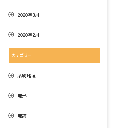
2020年3月
2020年2月
カテゴリー
系統地理
地形
地誌