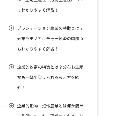
てわかりやすく解説！
プランテーション農業の特徴とは？
分布もモノカルチャー経済の問題点
もわかりやすく解説！
企業的牧畜の特徴とは？分布も生産
物も一撃で覚えられる考え方を紹
介！
企業的穀物・畑作農業とは何か簡単