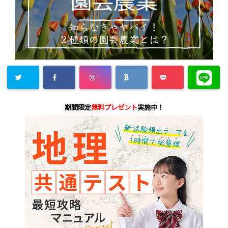
期間限定
無料プレゼント
実施中！