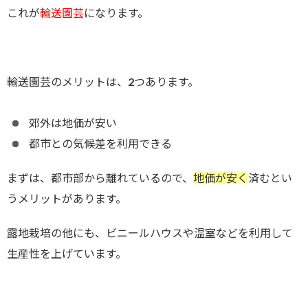
これが
輸送園芸
になります。
輸送園芸のメリットは、2つあります。
郊外は地価が安い
都市との気候差を利用できる
まずは、都市部から離れているので、
地価が安く
済むとい
うメリットがあります。
露地栽培の他にも、ビニールハウスや温室などを利用して
生産性を上げています。