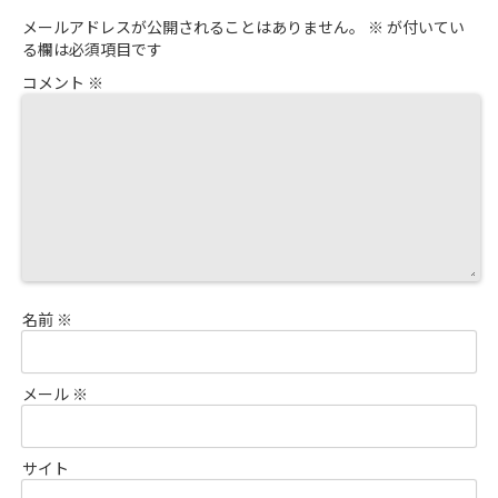
メールアドレスが公開されることはありません。
※
が付いてい
る欄は必須項目です
コメント
※
名前
※
メール
※
サイト