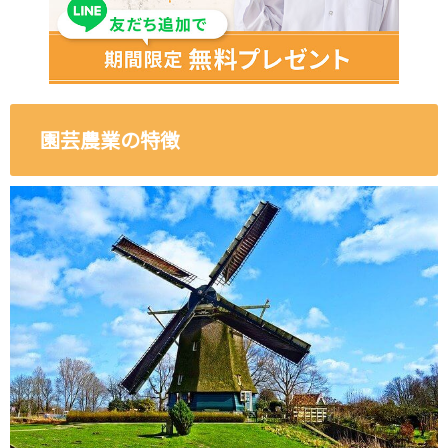
園芸農業の特徴