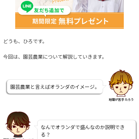
どうも、ひろです。
今回は、園芸農業について解説していきます。
園芸農業と言えばオランダのイメージ。
地理が苦手 たろう
なんでオランダで盛んなのか説明でき
る？