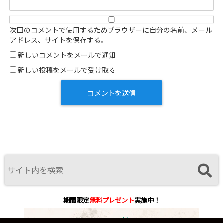
次回のコメントで使用するためブラウザーに自分の名前、メール
アドレス、サイトを保存する。
新しいコメントをメールで通知
新しい投稿をメールで受け取る
期間限定
無料プレゼント
実施中！