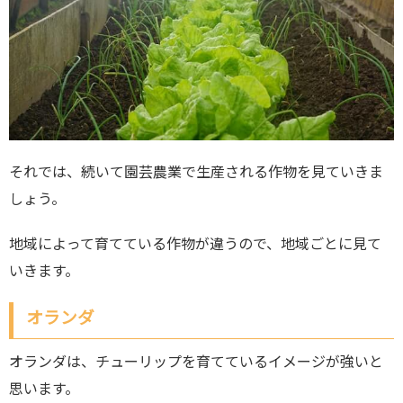
それでは、続いて園芸農業で生産される作物を見ていきま
しょう。
地域によって育てている作物が違うので、地域ごとに見て
いきます。
オランダ
オランダは、チューリップを育てているイメージが強いと
思います。