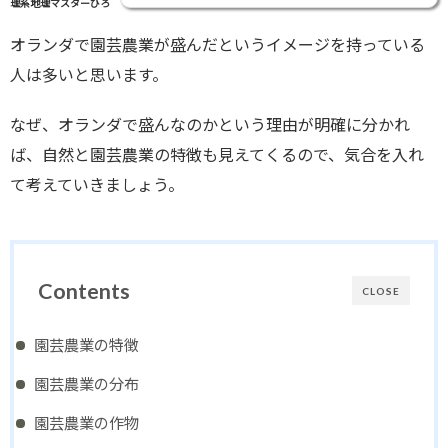
理系地理マスターひろ
オランダで園芸農業が盛んだというイメージを持っている
人は多いと思います。
なぜ、オランダで盛んなのかという理由が明確に分かれ
ば、自然と園芸農業の特徴も見えてくるので、気合を入れ
て考えていきましょう。
Contents
CLOSE
園芸農業の特徴
園芸農業の分布
園芸農業の作物