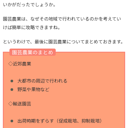
いかがだったでしょうか。
園芸農業は、なぜその地域で行われているのかを考えてい
けば簡単に攻略できますね。
というわけで、最後に園芸農業についてまとめておきます。
園芸農業のまとめ
◇近郊農業
大都市の周辺で行われる
野菜や果物など
◇輸送園芸
出荷時期をずらす（促成栽培、抑制栽培）