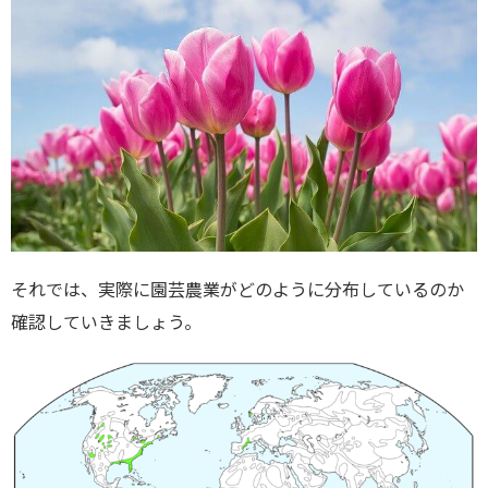
それでは、実際に園芸農業がどのように分布しているのか
確認していきましょう。