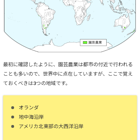
最初に確認したように、園芸農業は都市の付近で行われる
ことも多いので、世界中に点在していますが、ここで覚え
ておくべきは3つの地域です。
オランダ
地中海沿岸
アメリカ北東部の大西洋沿岸