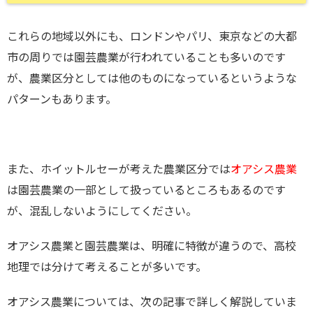
これらの地域以外にも、ロンドンやパリ、東京などの大都
市の周りでは園芸農業が行われていることも多いのです
が、農業区分としては他のものになっているというような
パターンもあります。
また、ホイットルセーが考えた農業区分では
オアシス農業
は園芸農業の一部として扱っているところもあるのです
が、混乱しないようにしてください。
オアシス農業と園芸農業は、明確に特徴が違うので、高校
地理では分けて考えることが多いです。
オアシス農業については、次の記事で詳しく解説していま