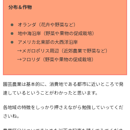
分布＆作物
オランダ（花卉や野菜など）
地中海沿岸（野菜や果物の促成栽培）
アメリカ北東部の大西洋沿岸
→メガロポリス周辺（近郊農業で野菜など）
→フロリダ（野菜や果物の促成栽培）
園芸農業は基本的に、消費地である都市に近いところで発
達しているということがわかったと思います。
各地域の特徴をしっかり押さえながら勉強していってくだ
さいね。