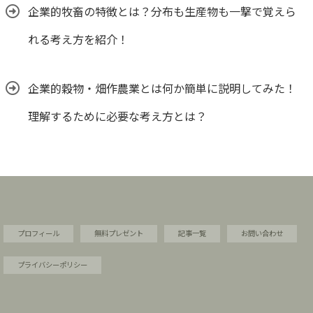
企業的牧畜の特徴とは？分布も生産物も一撃で覚えら
れる考え方を紹介！
企業的穀物・畑作農業とは何か簡単に説明してみた！
理解するために必要な考え方とは？
プロフィール
無料プレゼント
記事一覧
お問い合わせ
プライバシーポリシー