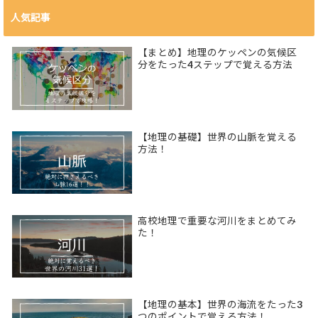
人気記事
【まとめ】地理のケッペンの気候区
分をたった4ステップで覚える方法
【地理の基礎】世界の山脈を覚える
方法！
高校地理で重要な河川をまとめてみ
た！
【地理の基本】世界の海流をたった3
つのポイントで覚える方法！