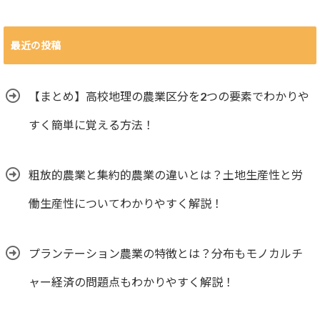
最近の投稿
【まとめ】高校地理の農業区分を2つの要素でわかりや
すく簡単に覚える方法！
粗放的農業と集約的農業の違いとは？土地生産性と労
働生産性についてわかりやすく解説！
プランテーション農業の特徴とは？分布もモノカルチ
ャー経済の問題点もわかりやすく解説！