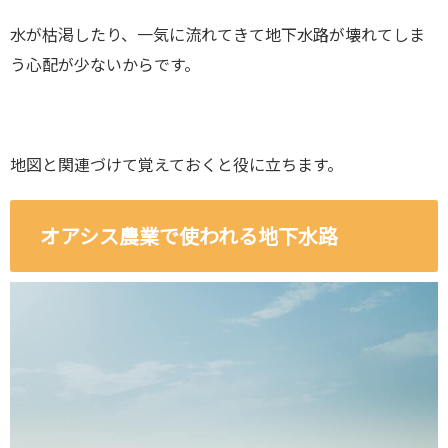
水が枯渇したり、一気に流れてきて地下水路が壊れてしま
う心配が少ないからです。
地図と関連づけて覚えておくと役に立ちます。
オアシス農業で使われる地下水路