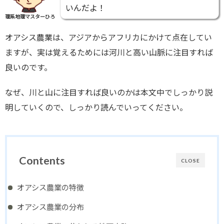
いんだよ！
理系地理マスターひろ
オアシス農業は、アジアからアフリカにかけて点在してい
ますが、実は覚えるためには河川と高い山脈に注目すれば
良いのです。
なぜ、川と山に注目すれば良いのかは本文中でしっかり説
明していくので、しっかり読んでいってください。
Contents
CLOSE
オアシス農業の特徴
オアシス農業の分布