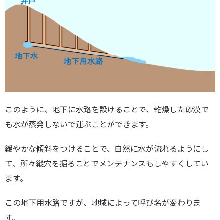
このように、地下に水路を設けることで、乾燥した砂漠で
も水が蒸発しないで運ぶことができます。
緩やかな傾斜をつけることで、自然に水が流れるようにし
て、所々縦穴を掘ることでメンテナンスもしやすくしてい
ます。
この地下用水路ですが、地域によって呼び名が変わりま
す。