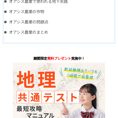
オアシス農業で使われる地下水路
オアシス農業の作物
オアシス農業の問題点
オアシス農業のまとめ
期間限定
無料プレゼント
実施中！