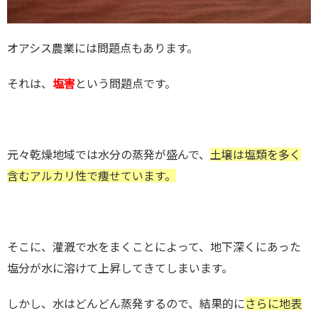
オアシス農業には問題点もあります。
それは、
塩害
という問題点です。
元々乾燥地域では水分の蒸発が盛んで、
土壌は塩類を多く
含むアルカリ性で痩せています。
そこに、灌漑で水をまくことによって、地下深くにあった
塩分が水に溶けて上昇してきてしまいます。
しかし、水はどんどん蒸発するので、結果的に
さらに地表