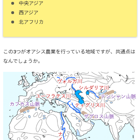
中央アジア
西アジア
北アフリカ
この3つがオアシス農業を行っている地域ですが、共通点は
なんでしょうか。