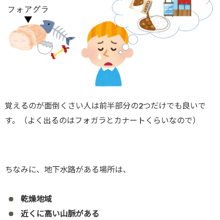
覚えるのが面倒くさい人は前半部分の2つだけでも良いで
す。（よく出るのはフォガラとカナートくらいなので）
ちなみに、地下水路がある場所は、
乾燥地域
近くに高い山脈がある