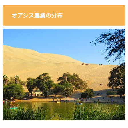
オアシス農業の分布