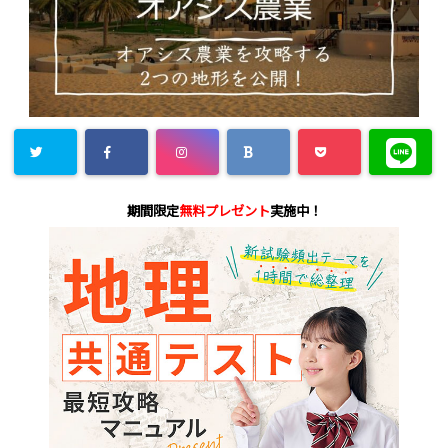
期間限定
無料プレゼント
実施中！