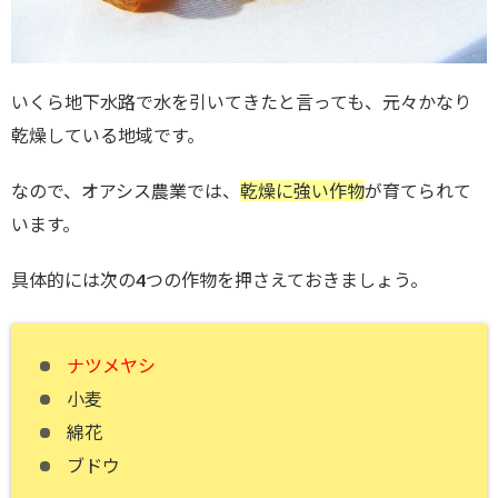
いくら地下水路で水を引いてきたと言っても、元々かなり
乾燥している地域です。
なので、オアシス農業では、
乾燥に強い作物
が育てられて
います。
具体的には次の4つの作物を押さえておきましょう。
ナツメヤシ
小麦
綿花
ブドウ