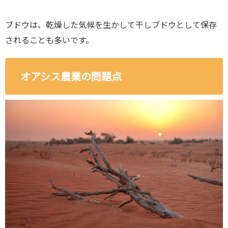
ブドウは、乾燥した気候を生かして干しブドウとして保存
されることも多いです。
オアシス農業の問題点