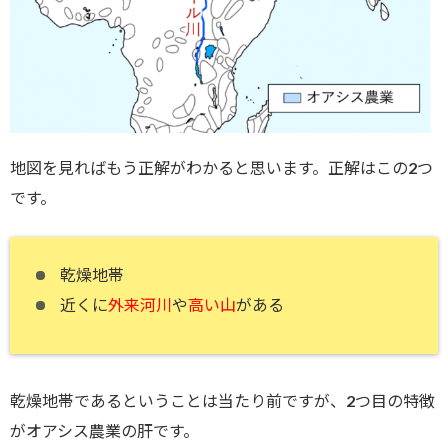
地図を見ればもう正解がわかると思います。正解はこの2つ
です。
乾燥地帯
近くに
外来河川
や
高い山
がある
乾燥地帯であるということは当たり前ですが、2つ目の特徴
がオアシス農業の肝です。