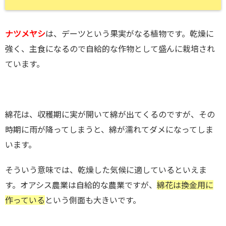
ナツメヤシ
は、デーツという果実がなる植物です。乾燥に
強く、主食になるので自給的な作物として盛んに栽培され
ています。
綿花は、収穫期に実が開いて綿が出てくるのですが、その
時期に雨が降ってしまうと、綿が濡れてダメになってしま
います。
そういう意味では、乾燥した気候に適しているといえま
す。オアシス農業は自給的な農業ですが、
綿花は換金用に
作っている
という側面も大きいです。