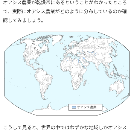
オアシス農業が乾燥帯にあるということがわかったところ
で、実際にオアシス農業がどのように分布しているのか確
認してみましょう。
こうして見ると、世界の中ではわずかな地域しかオアシス