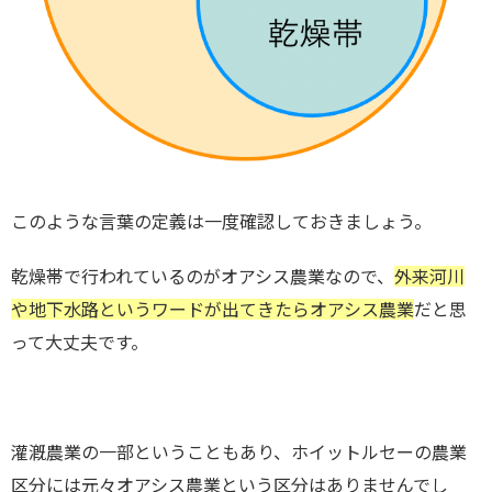
このような言葉の定義は一度確認しておきましょう。
乾燥帯で行われているのがオアシス農業なので、
外来河川
や地下水路というワードが出てきたらオアシス農業
だと思
って大丈夫です。
灌漑農業の一部ということもあり、ホイットルセーの農業
区分には元々オアシス農業という区分はありませんでし