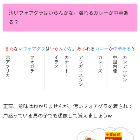
汚いフォアグラはいらんかな。溢れるカレーか中華あ
る？
正直、意味はわかりませんが、汚いフォアグラを渡されて
戸惑っている男の子でも想像して覚えましょうw