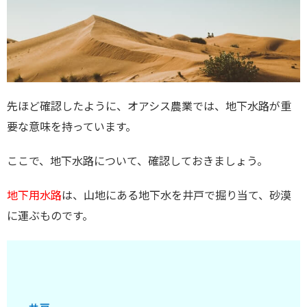
先ほど確認したように、オアシス農業では、地下水路が重
要な意味を持っています。
ここで、地下水路について、確認しておきましょう。
地下用水路
は、山地にある地下水を井戸で掘り当て、砂漠
に運ぶものです。