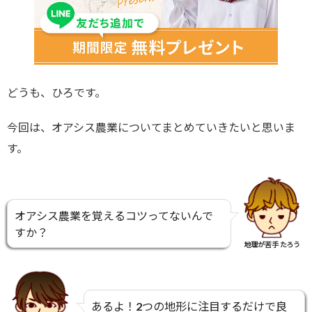
どうも、ひろです。
今回は、オアシス農業についてまとめていきたいと思いま
す。
オアシス農業を覚えるコツってないんで
すか？
地理が苦手 たろう
あるよ！2つの地形に注目するだけで良