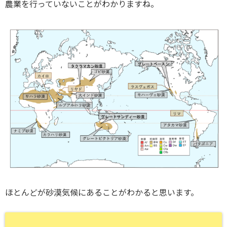
農業を行っていないことがわかりますね。
ほとんどが砂漠気候にあることがわかると思います。