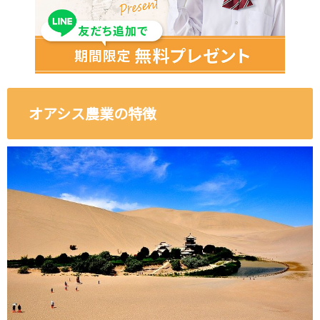
オアシス農業の特徴