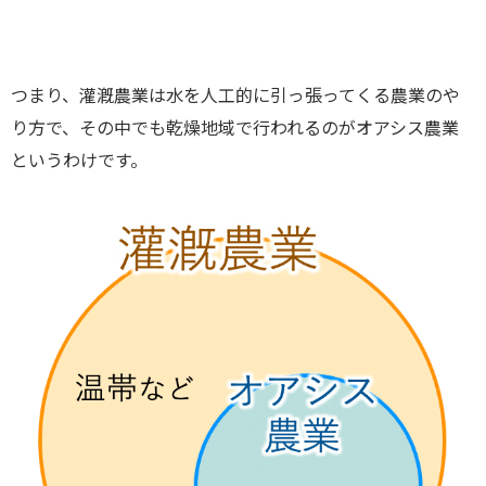
つまり、灌漑農業は水を人工的に引っ張ってくる農業のや
り方で、その中でも乾燥地域で行われるのがオアシス農業
というわけです。