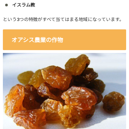
イスラム教
という3つの特徴がすべて当てはまる地域になっています。
オアシス農業の作物